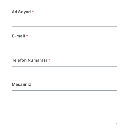
Ad Soyad
*
E-mail
*
Telefon Numarası
*
Mesajınız