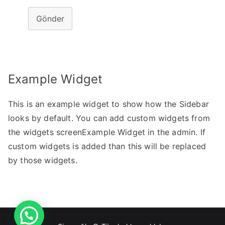
Gönder
Example Widget
This is an example widget to show how the Sidebar
looks by default. You can add custom widgets from
the widgets screenExample Widget in the admin. If
custom widgets is added than this will be replaced
by those widgets.