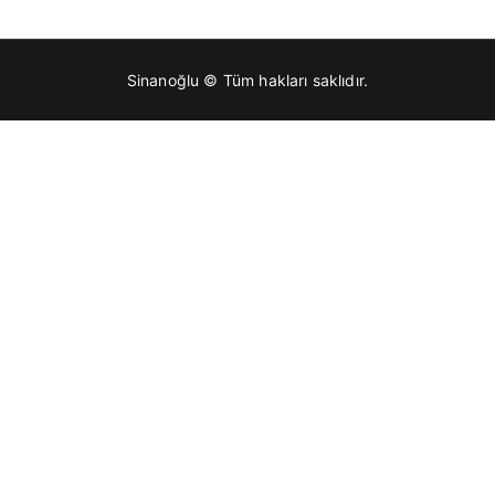
Sinanoğlu © Tüm hakları saklıdır.